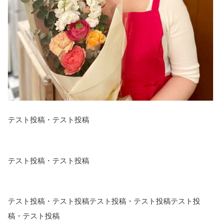
テスト投稿・テスト投稿
テスト投稿・テスト投稿
テスト投稿・テスト投稿テスト投稿・テスト投稿テスト投
稿・テスト投稿