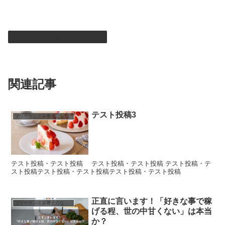
フリーランス栄養士になるには
関連記事
テスト投稿3
フリーランス栄養士になるには
テスト投稿・テスト投稿 テスト投稿・テスト投稿 テスト投稿・テ
スト投稿テスト投稿・テスト投稿テスト投稿・テスト投稿
正直に言います！「好きな事で稼
フリーランス栄養士になるには
げる程、世の中甘くない」は本当
か？