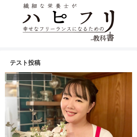
テスト投稿
フリーランス栄養士になるには