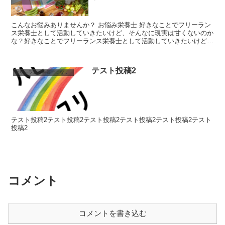
こんなお悩みありませんか？ お悩み栄養士 好きなことでフリーラン
ス栄養士として活動していきたいけど、そんなに現実は甘くないのか
な？好きなことでフリーランス栄養士として活動していきたいけど、
そんなに現実は甘くないのかな？好きな...
テスト投稿2
フリーランス栄養士になるには
テスト投稿2テスト投稿2テスト投稿2テスト投稿2テスト投稿2テスト
投稿2
コメント
コメントを書き込む