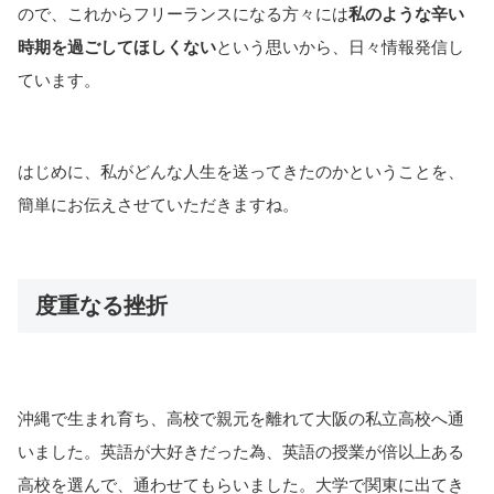
ので、これからフリーランスになる方々には
私のような辛い
時期を過ごしてほしくない
という思いから、日々情報発信し
ています。
はじめに、私がどんな人生を送ってきたのかということを、
簡単にお伝えさせていただきますね。
度重なる挫折
沖縄で生まれ育ち、高校で親元を離れて大阪の私立高校へ通
いました。英語が大好きだった為、英語の授業が倍以上ある
高校を選んで、通わせてもらいました。大学で関東に出てき