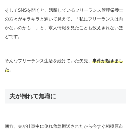
そしてSNSを開くと、活躍しているフリーランス管理栄養士
の方々がキラキラと輝いて見えて、「私にフリーランスは向
かないのかも…」と、求人情報を見たことも数えきれないほ
どです。
そんなフリーランス生活を続けていた矢先、
事件が起きまし
た
。
夫が倒れて無職に
朝方、夫が仕事中に倒れ救急搬送されたから今すぐ相模原市