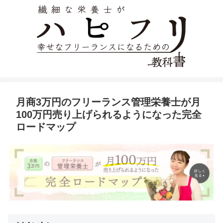
月商3万円のフリーランス管理栄養士が月
100万円売り上げられるようになった完全
ロードマップ