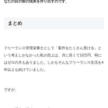
なたの目の前の現実を作り出すのです
。
まとめ
フリーランス管理栄養士として「案件をたくさん受ける」と
いう考えしかなかった私の売上は、月に良くて10万円、時に
はゼロの月もありました。しかもそんなフリーランス生活を4
年以上も続けていました。
ですが、